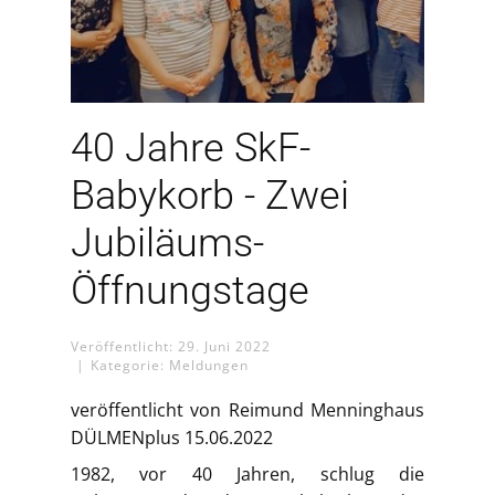
40 Jahre SkF-
Babykorb - Zwei
Jubiläums-
Öffnungstage
Veröffentlicht: 29. Juni 2022
Kategorie:
Meldungen
veröffentlicht von Reimund Menninghaus
DÜLMENplus 15.06.2022
1982, vor 40 Jahren, schlug die