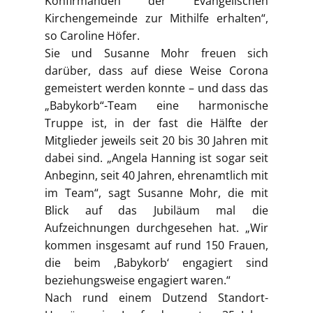
Konfirmanden der Evangelischen
Kirchengemeinde zur Mithilfe erhalten“,
so Caroline Höfer.
Sie und Susanne Mohr freuen sich
darüber, dass auf diese Weise Corona
gemeistert werden konnte – und dass das
„Babykorb“-Team eine harmonische
Truppe ist, in der fast die Hälfte der
Mitglieder jeweils seit 20 bis 30 Jahren mit
dabei sind. „Angela Hanning ist sogar seit
Anbeginn, seit 40 Jahren, ehrenamtlich mit
im Team“, sagt Susanne Mohr, die mit
Blick auf das Jubiläum mal die
Aufzeichnungen durchgesehen hat. „Wir
kommen insgesamt auf rund 150 Frauen,
die beim ,Babykorb‘ engagiert sind
beziehungsweise engagiert waren.“
Nach rund einem Dutzend Standort-