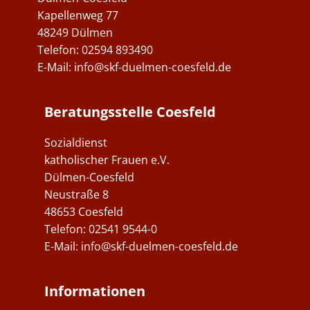
Kapellenweg 77
48249 Dülmen
Telefon: 02594 893490
E-Mail:
info@skf-duelmen-coesfeld.de
Beratungsstelle Coesfeld
Sozialdienst
katholischer Frauen e.V.
Dülmen-Coesfeld
Neustraße 8
48653 Coesfeld
Telefon: ​02541 9544-0
E-Mail:
info@skf-duelmen-coesfeld.de
Informationen