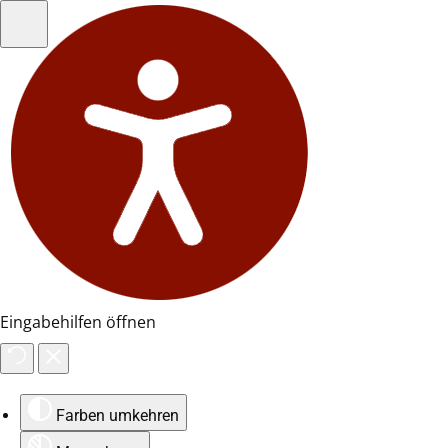
Eingabehilfen öffnen
Farben umkehren