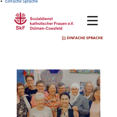
Einfache Sprache
EINFACHE SPRACHE