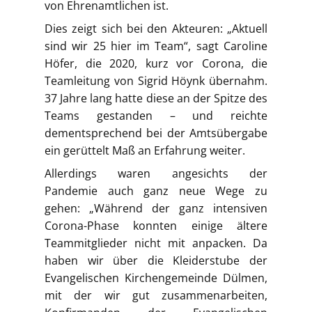
von Ehrenamtlichen ist.
Dies zeigt sich bei den Akteuren: „Aktuell
sind wir 25 hier im Team“, sagt Caroline
Höfer, die 2020, kurz vor Corona, die
Teamleitung von Sigrid Höynk übernahm.
37 Jahre lang hatte diese an der Spitze des
Teams gestanden – und reichte
dementsprechend bei der Amtsübergabe
ein gerüttelt Maß an Erfahrung weiter.
Allerdings waren angesichts der
Pandemie auch ganz neue Wege zu
gehen: „Während der ganz intensiven
Corona-Phase konnten einige ältere
Teammitglieder nicht mit anpacken. Da
haben wir über die Kleiderstube der
Evangelischen Kirchengemeinde Dülmen,
mit der wir gut zusammenarbeiten,