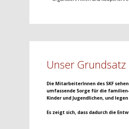
Unser Grundsatz 
Die MitarbeiterInnen des SKF sehe
umfassende Sorge für die familien-
Kinder und Jugendlichen, und lege
Es zeigt sich, dass dadurch die En