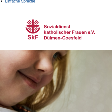
Einfache Sprache