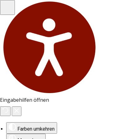
Eingabehilfen öffnen
Farben umkehren