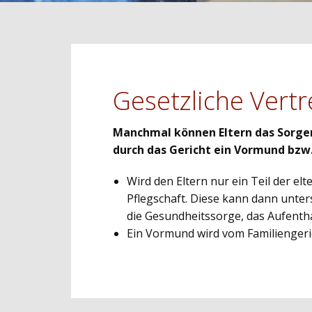
Gesetzliche Vertr
Manchmal können Eltern das Sorgerec
durch das Gericht ein Vormund bzw.
Wird den Eltern nur ein Teil der el
Pflegschaft. Diese kann dann unters
die Gesundheitssorge, das Aufenth
Ein Vormund wird vom Familiengeric