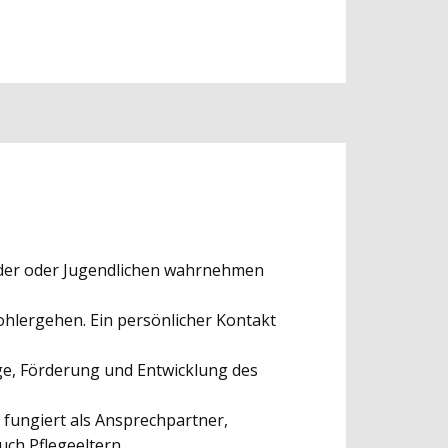
 Kinder oder Jugendlichen wahrnehmen
ohlergehen. Ein persönlicher Kontakt
ge, Förderung und Entwicklung des
 fungiert als Ansprechpartner,
auch Pflegeeltern.