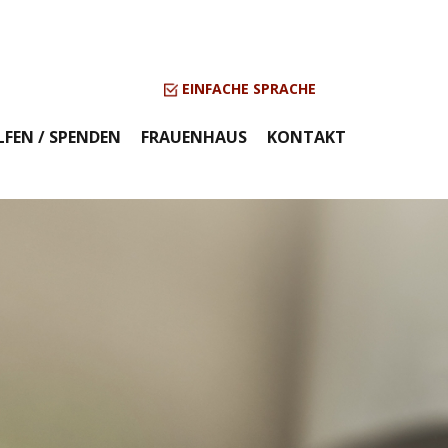
EINFACHE SPRACHE
LFEN / SPENDEN
FRAUENHAUS
KONTAKT